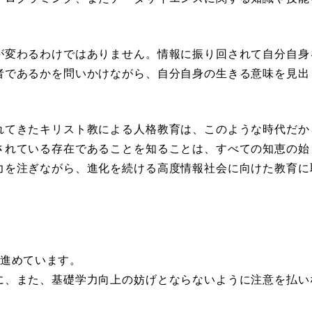
が変わるわけではありません。情報に振り回されて自分自身
者であるかを問いかけながら、自分自身の生きる意味を見出
れてきたキリスト教による人格教育は、このような時代だか
されている存在であることを知ることは、すべての知恵の始
力を注ぎながら、進化を続ける高度情報社会に向けた教育に
を進めています。
に、また、基礎学力向上の妨げとならないように注意を払い