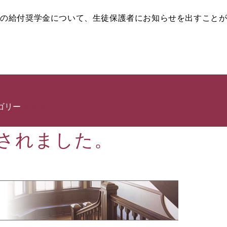
の給付奨学金について、生徒保護者にお知らせを出すことが
ゴリー
後援会
されました。