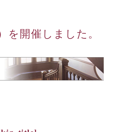
）を開催しました。