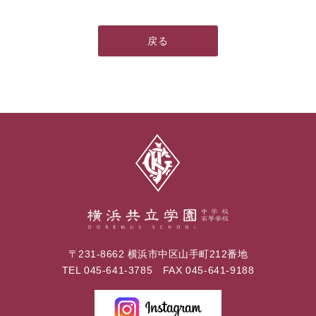
戻る
〒231-8662 横浜市中区山手町212番地
TEL
045-641-3785
FAX 045-641-9188