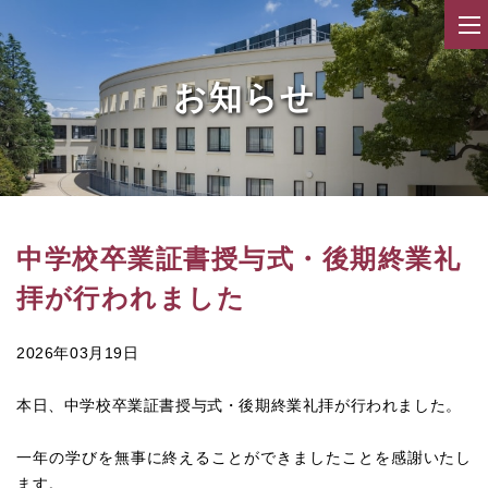
お知らせ
中学校卒業証書授与式・後期終業礼
拝が行われました
2026年03月19日
本日、中学校卒業証書授与式・後期終業礼拝が行われました。
一年の学びを無事に終えることができましたことを感謝いたし
ます。