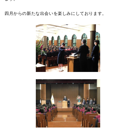
四月からの新たな出会いを楽しみにしております。