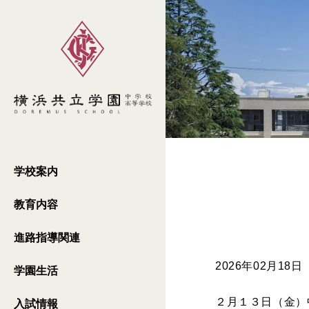
学校案内
教育内容
進路指導関連
2026年02月18日
学園生活
２月１３日（金）
入試情報