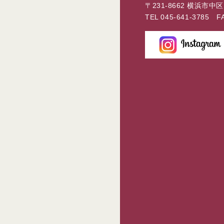
〒231-8662 横浜市中
TEL
045-641-3785
FAX