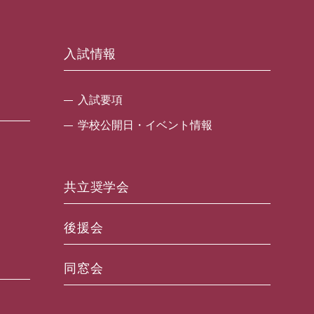
入試情報
入試要項
学校公開日・イベント情報
共立奨学会
後援会
同窓会