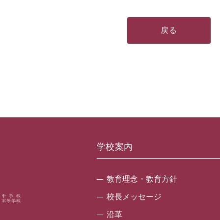
戻る
学校案内
教育理念・教育方針
校長メッセージ
沿革