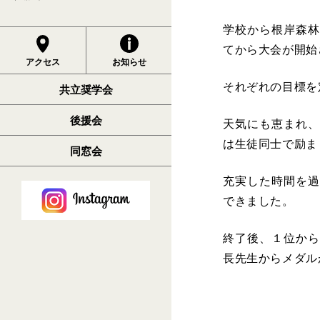
学校から根岸森林
てから大会が開始
アクセス
お知らせ
それぞれの目標を
共立奨学会
後援会
天気にも恵まれ、
は生徒同士で励ま
同窓会
充実した時間を過
できました。
終了後、１位から
長先生からメダル