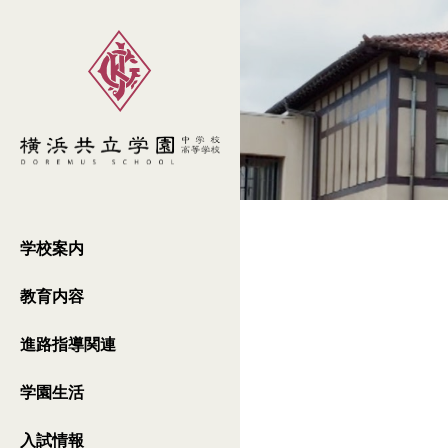
学校案内
教育内容
進路指導関連
学園生活
入試情報