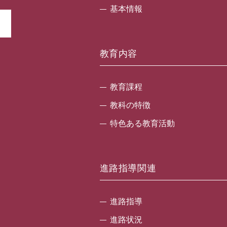
基本情報
教育内容
教育課程
教科の特徴
特色ある教育活動
進路指導関連
進路指導
進路状況