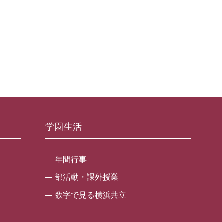
学園生活
年間行事
部活動・課外授業
数字で見る横浜共立