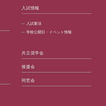
入試情報
入試要項
学校公開日・イベント情報
共立奨学会
後援会
同窓会