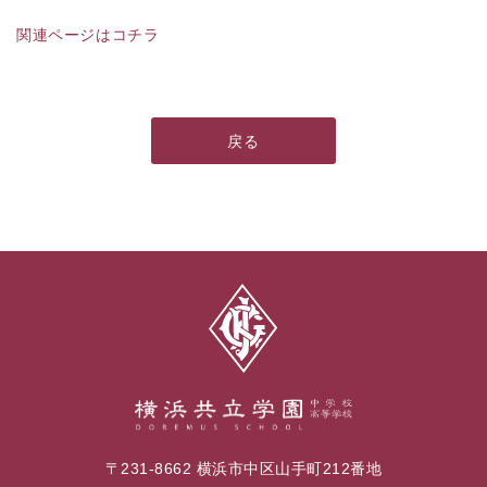
関連ページはコチラ
戻る
〒231-8662 横浜市中区山手町212番地