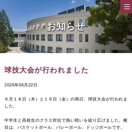
お知らせ
球技大会が行われました
2026年06月22日
６月１８日（木）と１９日（金）の両日、球技大会が行われま
した。
中学生と高校生のクラス対抗で熱い戦いを繰り広げました。種
目は、バスケットボール、バレーボール、ドッジボールです。