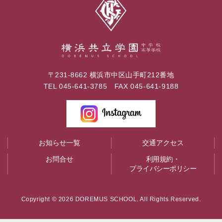
〒231-8662 横浜市中区山手町212番地
TEL
045-641-3785
FAX 045-641-9188
お知らせ一覧
交通アクセス
お問合せ
利用規約・
プライバシーポリシー
Copyright ©
2026 DOREMUS SCHOOL. All Rights Reserved.