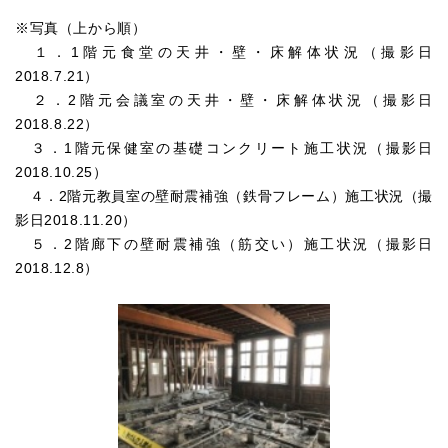
※写真（上から順）
１．1階元食堂の天井・壁・床解体状況（撮影日
2018.7.21）
２．2階元会議室の天井・壁・床解体状況（撮影日
2018.8.22）
３．1階元保健室の基礎コンクリート施工状況（撮影日
2018.10.25）
４．2階元教員室の壁耐震補強（鉄骨フレーム）施工状況（撮
影日2018.11.20）
５．2階廊下の壁耐震補強（筋交い）施工状況（撮影日
2018.12.8）