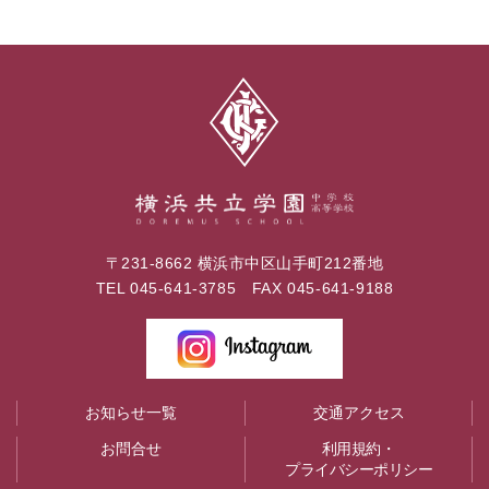
〒231-8662 横浜市中区山手町212番地
TEL
045-641-3785
FAX 045-641-9188
お知らせ一覧
交通アクセス
お問合せ
利用規約・
プライバシーポリシー